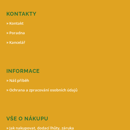
KONTAKTY
»
Kontakt
»
Poradna
»
Kancelář
INFORMACE
»
Náš příběh
»
Ochrana a zpracování osobních údajů
VŠE O NÁKUPU
»
Jak nakupovat, dodací lhůty, záruka