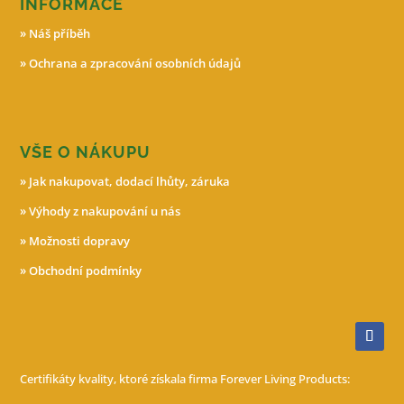
INFORMACE
»
Náš příběh
»
Ochrana a zpracování osobních údajů
VŠE O NÁKUPU
»
Jak nakupovat, dodací lhůty, záruka
»
Výhody z nakupování u nás
»
Možnosti dopravy
»
Obchodní podmínky
Certifikáty kvality, ktoré získala firma Forever Living Products: