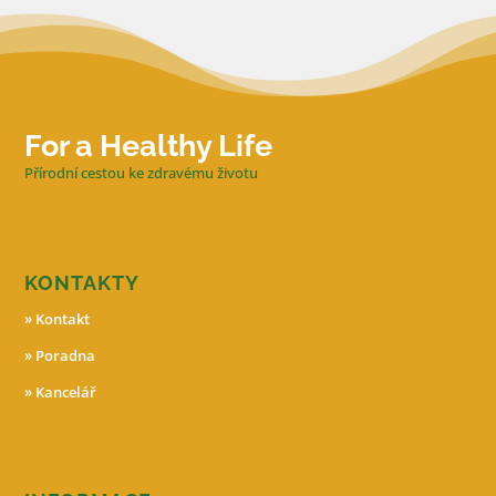
For a Healthy Life
Přírodní cestou ke zdravému životu
KONTAKTY
»
Kontakt
»
Poradna
»
Kancelář