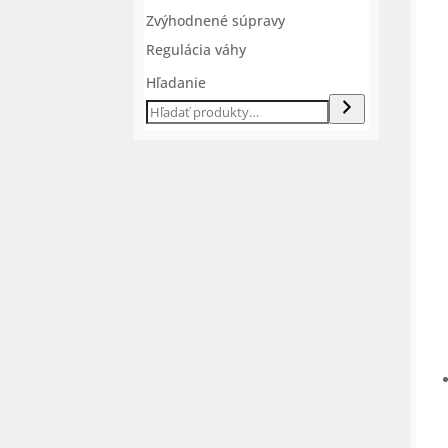
Zvýhodnené súpravy
Regulácia váhy
Hľadanie