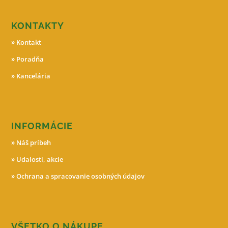
KONTAKTY
»
Kontakt
»
Poradňa
»
Kancelária
INFORMÁCIE
»
Náš príbeh
»
Udalosti, akcie
»
Ochrana a spracovanie osobných údajov
VŠETKO O NÁKUPE