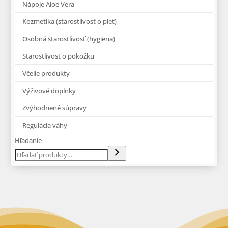
Nápoje Aloe Vera
Kozmetika (starostlivosť o pleť)
Osobná starostlivosť (hygiena)
Starostlivosť o pokožku
Včelie produkty
Výživové doplnky
Zvýhodnené súpravy
Regulácia váhy
Hľadanie