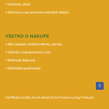
»
Udalosti, akcie
»
Ochrana a spracovanie osobných údajov
VŠETKO O NÁKUPE
»
Ako nakúpiť, dodacie lehoty, záruka
»
Výhody z nakupovania u nás
»
Možnosti dopravy
»
Obchodné podmienky
Certifikáty kvality, ktoré získala firma Forever Living Products: