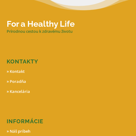
For a Healthy Life
Prírodnou cestou k zdravému životu
KONTAKTY
»
Kontakt
»
Poradňa
»
Kancelária
INFORMÁCIE
»
Náš príbeh